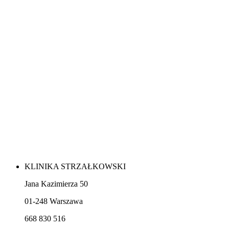
KLINIKA STRZAŁKOWSKI
Jana Kazimierza 50
01-248 Warszawa
668 830 516